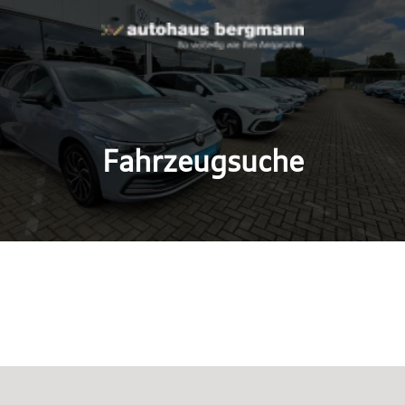
Fahrzeugsuche