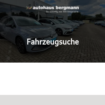
Fahrzeugsuche