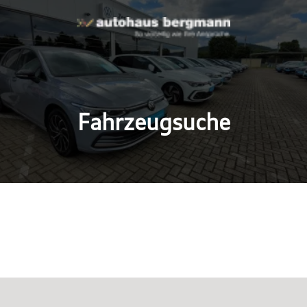
Fahrzeugsuche