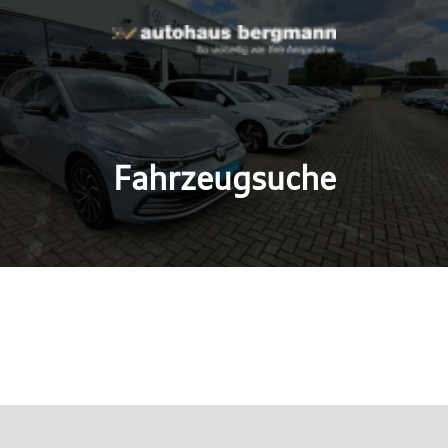
Fahrzeugsuche