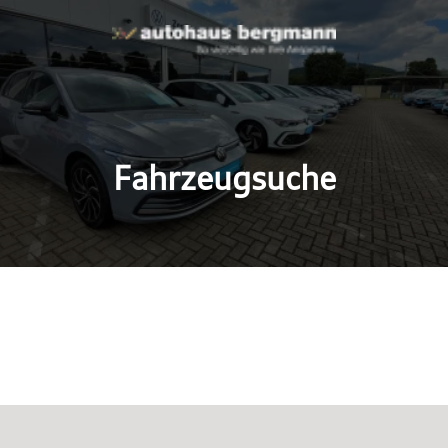
Fahrzeugsuche