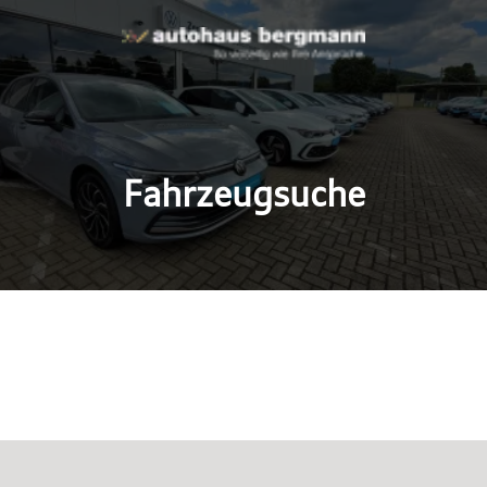
Fahrzeugsuche