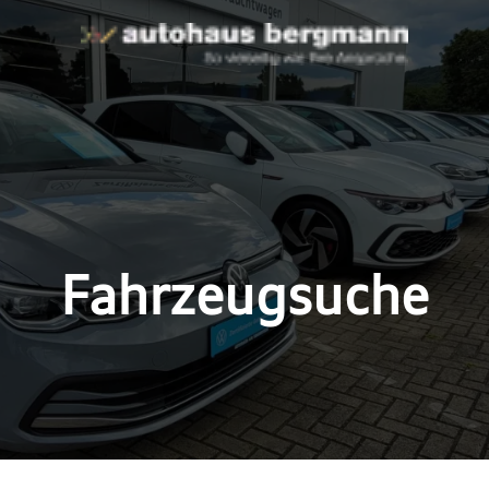
Fahrzeugsuche