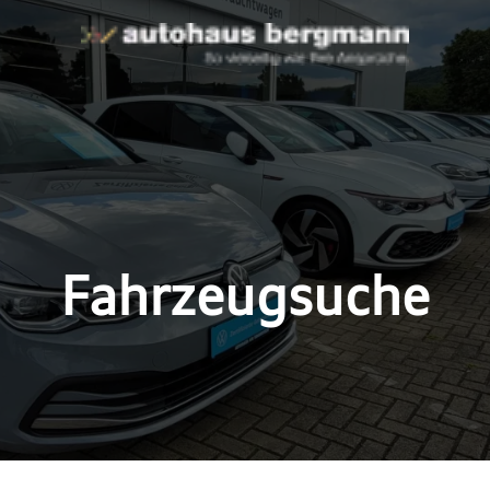
Fahrzeugsuche