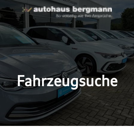
Fahrzeugsuche