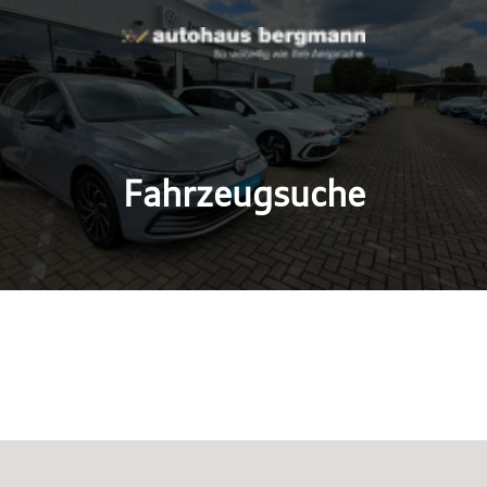
Fahrzeugsuche