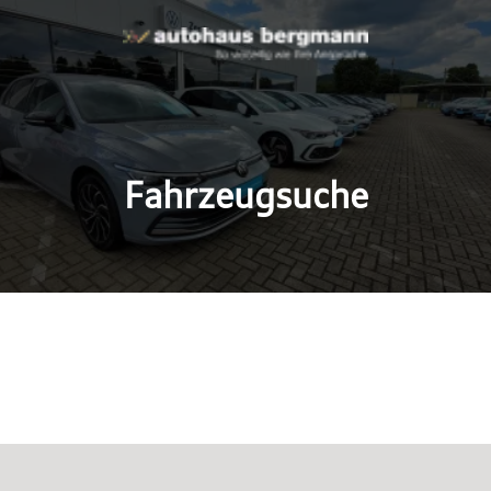
Fahrzeugsuche