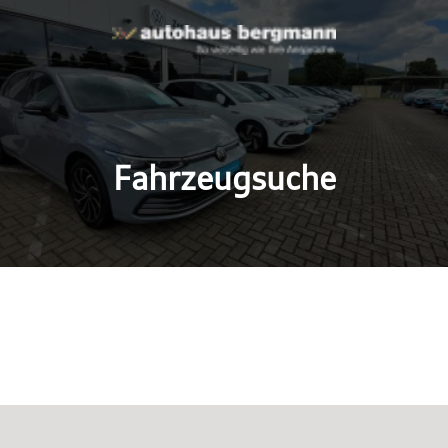
Fahrzeugsuche